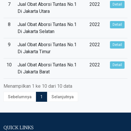
7
Jual Obat Aborsi Tuntas No.1
2022
Detail
Di Jakarta Utara
8
Jual Obat Aborsi Tuntas No.1
2022
Detail
Di Jakarta Selatan
9
Jual Obat Aborsi Tuntas No.1
2022
Detail
Di Jakarta Timur
10
Jual Obat Aborsi Tuntas No.1
2022
Detail
Di Jakarta Barat
Menampilkan 1 ke 10 dari 10 data
Sebelumnya
1
Selanjutnya
QUICK LINKS